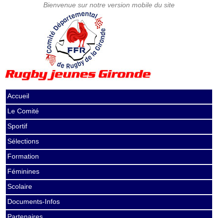
Accueil
Le Comité
Sportif
Sélections
Formation
Féminines
Scolaire
Documents-Infos
Partenaires