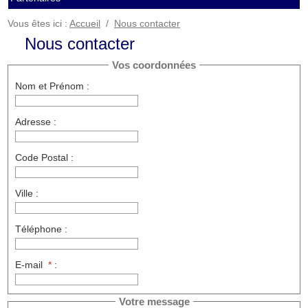
Vous êtes ici :
Accueil
/
Nous contacter
Nous contacter
Vos coordonnées
Nom et Prénom :
Adresse :
Code Postal :
Ville :
Téléphone :
E-mail
*
:
Votre message