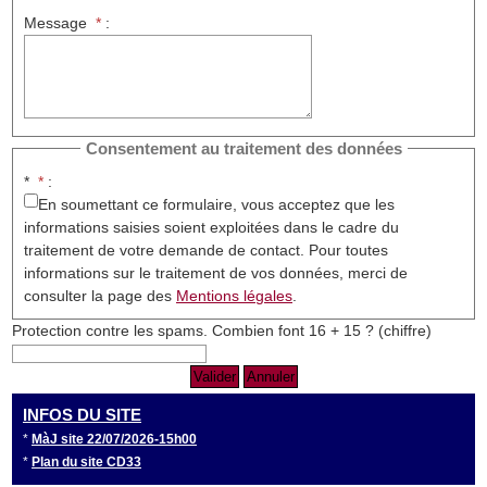
Message
*
:
Consentement au traitement des données
*
*
:
En soumettant ce formulaire, vous acceptez que les
informations saisies soient exploitées dans le cadre du
traitement de votre demande de contact. Pour toutes
informations sur le traitement de vos données, merci de
consulter la page des
Mentions légales
.
Protection contre les spams.
Combien font 16 + 15 ? (chiffre)
INFOS DU SITE
*
MàJ site 22/07/2026-15h00
*
Plan du site CD33