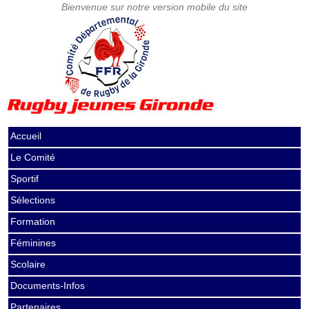
Accueil
Le Comité
Sportif
Sélections
Formation
Féminines
Scolaire
Documents-Infos
Partenaires