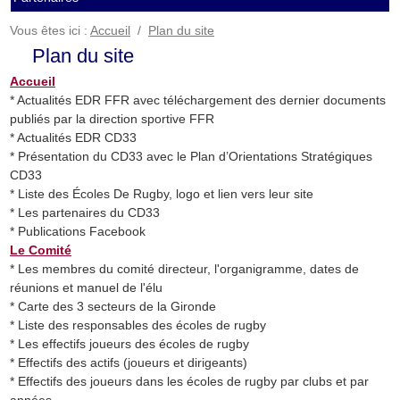
Vous êtes ici :
Accueil
/
Plan du site
Plan du site
Accueil
* Actualités EDR FFR avec téléchargement des dernier documents
publiés par la direction sportive FFR
* Actualités EDR CD33
* Présentation du CD33 avec le Plan d’Orientations Stratégiques
CD33
* Liste des Écoles De Rugby, logo et lien vers leur site
* Les partenaires du CD33
* Publications Facebook
Le Comité
* Les membres du comité directeur, l'organigramme, dates de
réunions et manuel de l'élu
* Carte des 3 secteurs de la Gironde
* Liste des responsables des écoles de rugby
* Les effectifs joueurs des écoles de rugby
* Effectifs des actifs (joueurs et dirigeants)
* Effectifs des joueurs dans les écoles de rugby par clubs et par