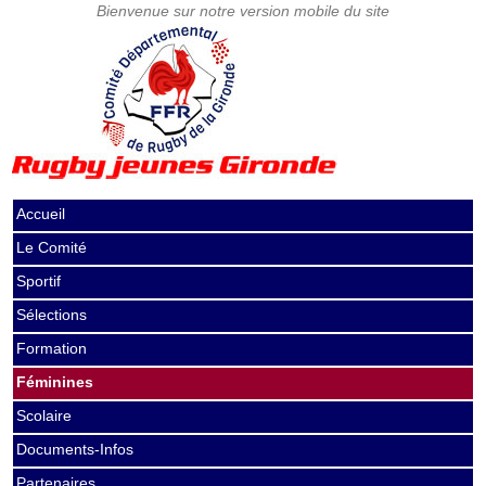
Accueil
Le Comité
Sportif
Sélections
Formation
Féminines
Scolaire
Documents-Infos
Partenaires